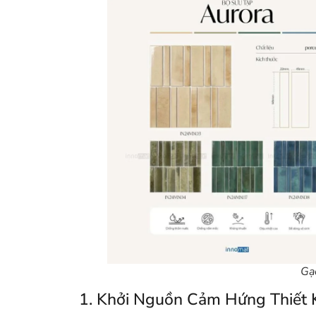
Gạ
1. Khởi Nguồn Cảm Hứng Thiết