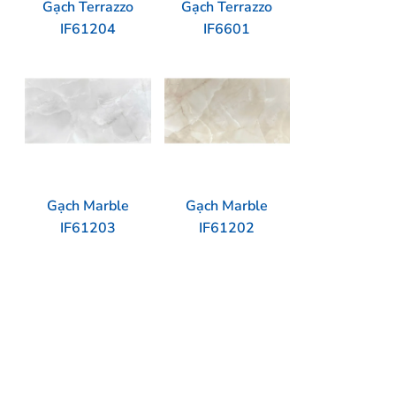
Gạch Terrazzo
Gạch Terrazzo
IF61204
IF6601
Gạch Marble
Gạch Marble
IF61203
IF61202