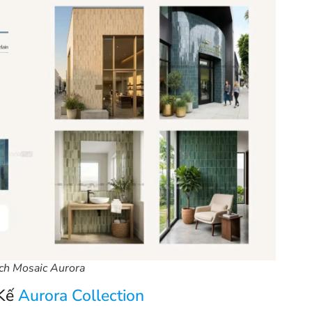
ch Mosaic Aurora
 Kế
Aurora Collection