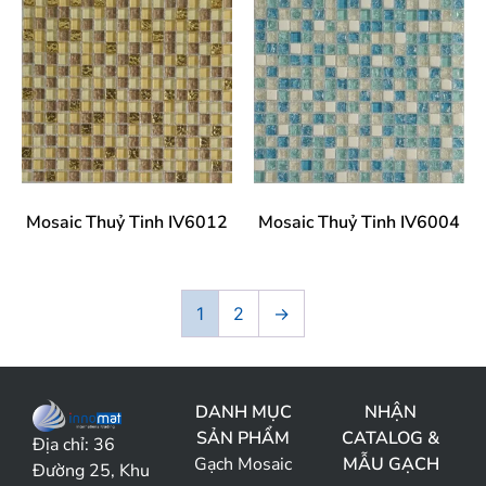
Mosaic Thuỷ Tinh IV6012
Mosaic Thuỷ Tinh IV6004
1
2
→
DANH MỤC
NHẬN
SẢN PHẨM
CATALOG &
Địa chỉ:
36
Gạch Mosaic
MẪU GẠCH
Đường 25, Khu