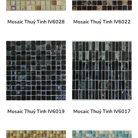
Mosaic Thuỷ Tinh IV6028
Mosaic Thuỷ Tinh IV6022
Mosaic Thuỷ Tinh IV6019
Mosaic Thuỷ Tinh IV6017