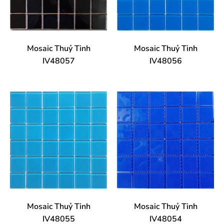
Mosaic Thuỷ Tinh
Mosaic Thuỷ Tinh
IV48057
IV48056
Mosaic Thuỷ Tinh
Mosaic Thuỷ Tinh
IV48055
IV48054