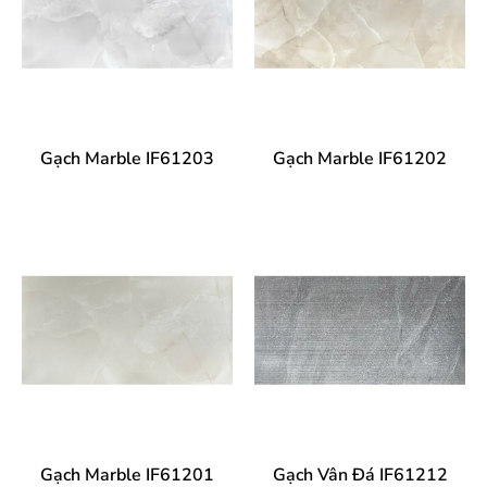
Gạch Marble IF61203
Gạch Marble IF61202
Gạch Marble IF61201
Gạch Vân Đá IF61212