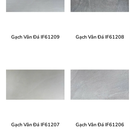
Gạch Vân Đá IF61209
Gạch Vân Đá IF61208
Gạch Vân Đá IF61207
Gạch Vân Đá IF61206