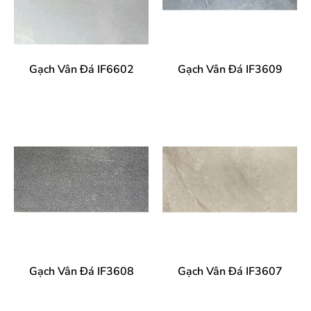
Gạch Vân Đá IF6602
Gạch Vân Đá IF3609
Gạch Vân Đá IF3608
Gạch Vân Đá IF3607