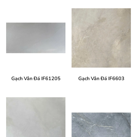
Gạch Vân Đá IF61205
Gạch Vân Đá IF6603