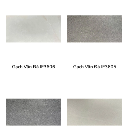
Gạch Vân Đá IF3606
Gạch Vân Đá IF3605