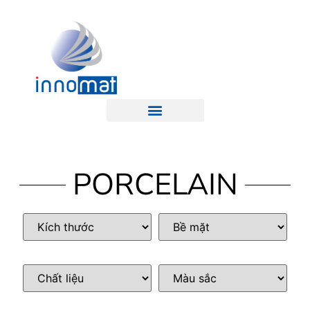
PORCELAIN