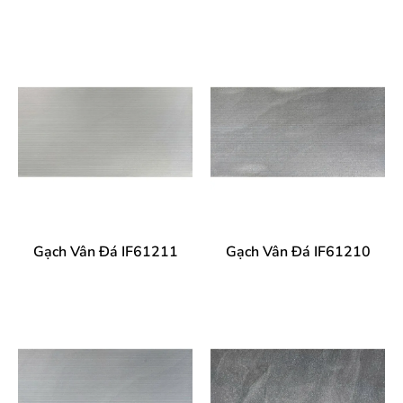
Gạch Vân Đá IF61211
Gạch Vân Đá IF61210