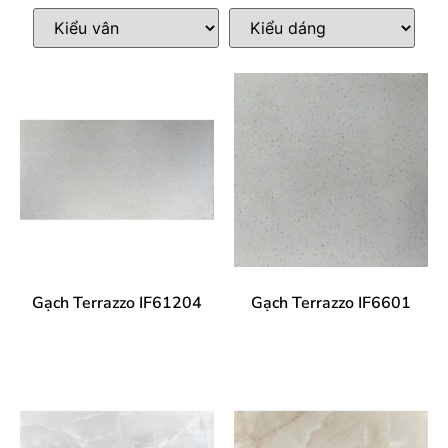
Gạch Terrazzo IF61204
Gạch Terrazzo IF6601