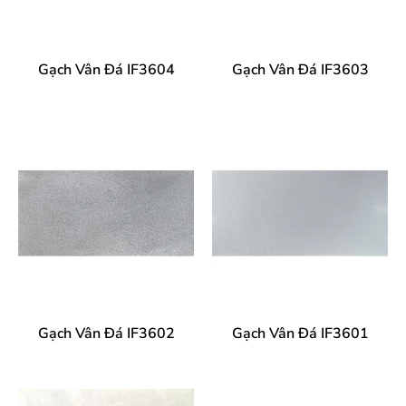
Gạch Vân Đá IF3604
Gạch Vân Đá IF3603
Gạch Vân Đá IF3602
Gạch Vân Đá IF3601