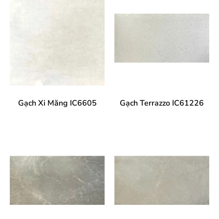
Gạch Xi Măng IC6605
Gạch Terrazzo IC61226