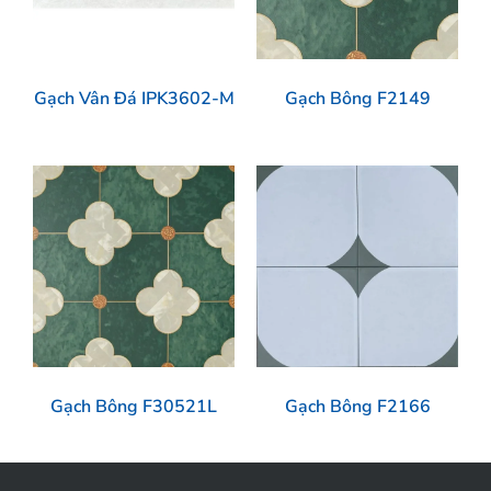
Gạch Vân Đá IPK3602-M
Gạch Bông F2149
Gạch Bông F30521L
Gạch Bông F2166