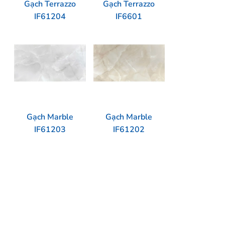
Gạch Terrazzo
Gạch Terrazzo
IF61204
IF6601
Gạch Marble
Gạch Marble
IF61203
IF61202