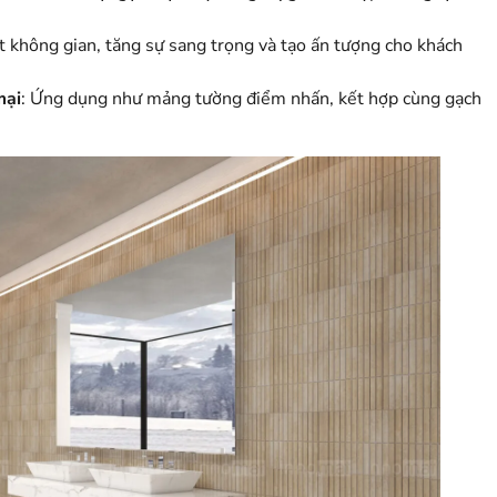
t không gian, tăng sự sang trọng và tạo ấn tượng cho khách
mại
: Ứng dụng như mảng tường điểm nhấn, kết hợp cùng gạch