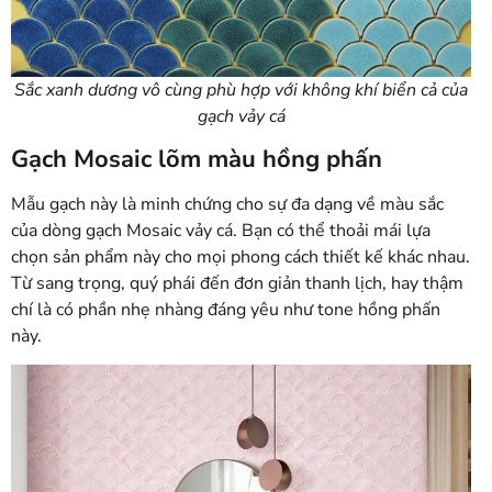
Sắc xanh dương vô cùng phù hợp với không khí biển cả của
gạch vảy cá
Gạch Mosaic lõm màu hồng phấn
Mẫu gạch này là minh chứng cho sự đa dạng về màu sắc
của dòng gạch Mosaic vảy cá. Bạn có thể thoải mái lựa
chọn sản phẩm này cho mọi phong cách thiết kế khác nhau.
Từ sang trọng, quý phái đến đơn giản thanh lịch, hay thậm
chí là có phần nhẹ nhàng đáng yêu như tone hồng phấn
này.