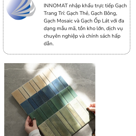
INNOMAT nhập khẩu trực tiếp Gạch
Trang Trí: Gạch Thẻ, Gạch Bông,
Gạch Mosaic và Gạch Ốp Lát với đa
dạng mẫu mã, tồn kho lớn, dịch vụ
chuyên nghiệp và chính sách hấp
dẫn.