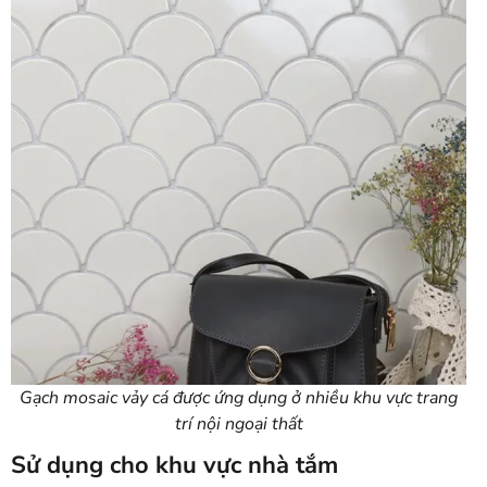
Gạch mosaic vảy cá được ứng dụng ở nhiều khu vực trang
trí nội ngoại thất
Sử dụng cho khu vực nhà tắm