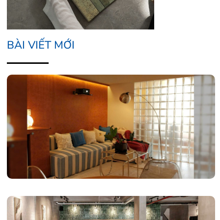
BÀI VIẾT MỚI