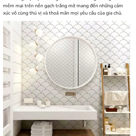
mềm mại trên nền gạch trắng mờ mang đến những cảm
xúc vô cùng thú vị và thoả mãn mọi yêu cầu của gia chủ.