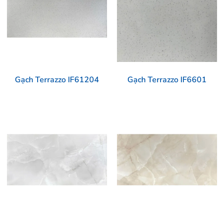
Gạch Terrazzo IF61204
Gạch Terrazzo IF6601