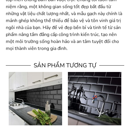
niệm rằng, một không gian sống tốt đẹp bắt đầu từ
những vật liệu chất lượng nhất, và mẫu gạch này chính là
mảnh ghép không thể thiếu để bảo vệ và tôn vinh giá trị
ngôi nhà của bạn. Hãy để vẻ đẹp bền bỉ và tinh tế từ sản
phẩm nâng tầm đẳng cấp công trình kiến trúc, tạo nên
một môi trường sống hoàn hảo và an tâm tuyệt đối cho
mọi thành viên trong gia đình.
SẢN PHẨM TƯƠNG TỰ