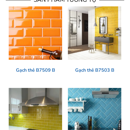
Gạch thẻ B7509 B
Gạch thẻ B7503 B