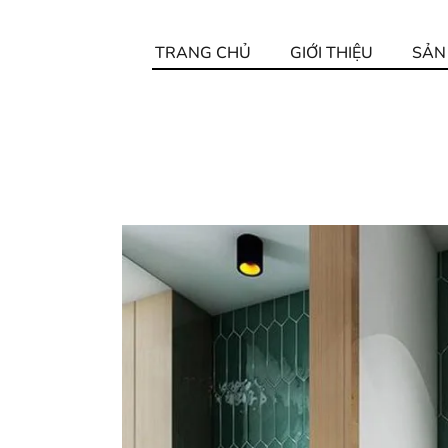
TRANG CHỦ
GIỚI THIỆU
SẢN