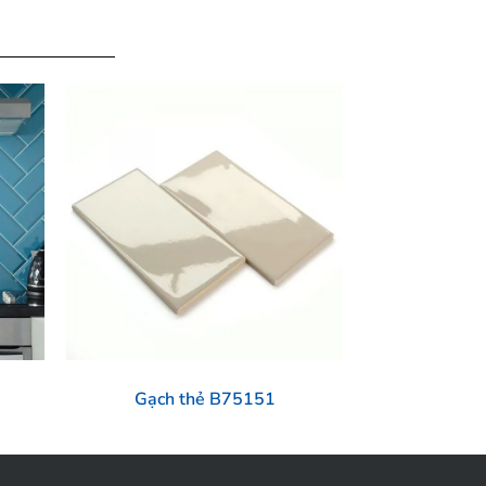
Gạch thẻ B75151