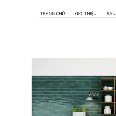
TRANG CHỦ
GIỚI THIỆU
SẢN