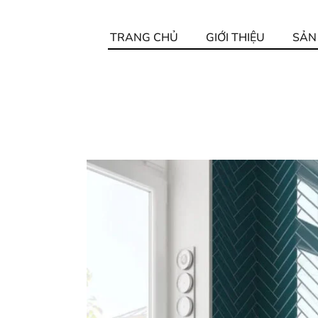
TRANG CHỦ
GIỚI THIỆU
SẢN