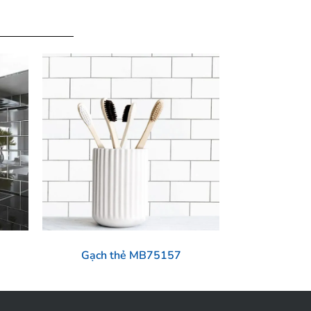
Gạch thẻ MB75157