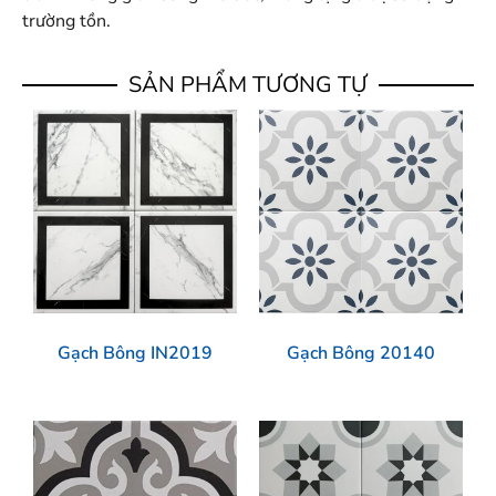
trường tồn.
SẢN PHẨM TƯƠNG TỰ
Gạch Bông IN2019
Gạch Bông 20140