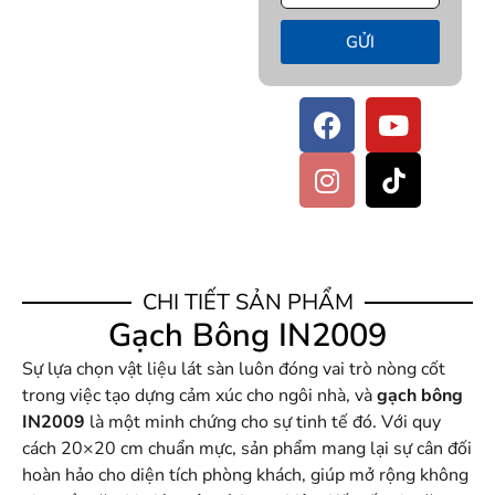
GỬI
CHI TIẾT SẢN PHẨM
Gạch Bông IN2009
Sự lựa chọn vật liệu lát sàn luôn đóng vai trò nòng cốt
trong việc tạo dựng cảm xúc cho ngôi nhà, và
gạch bông
IN2009
là một minh chứng cho sự tinh tế đó. Với quy
cách 20×20 cm chuẩn mực, sản phẩm mang lại sự cân đối
hoàn hảo cho diện tích phòng khách, giúp mở rộng không