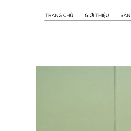
TRANG CHỦ
GIỚI THIỆU
SẢN