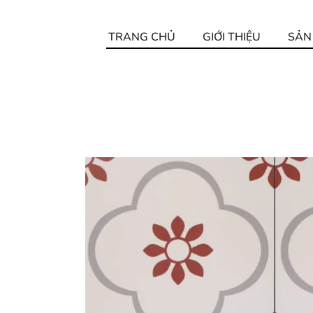
TRANG CHỦ
GIỚI THIỆU
SẢN