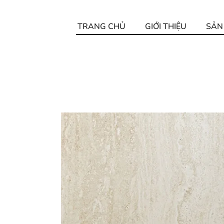
TRANG CHỦ
GIỚI THIỆU
SẢN