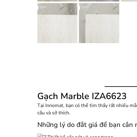
Gạch Marble IZA6623
Tại Innomat, bạn có thể tìm thấy rất nhiều 
cầu và sở thích.
Những lý do đắt giá để bạn cân 