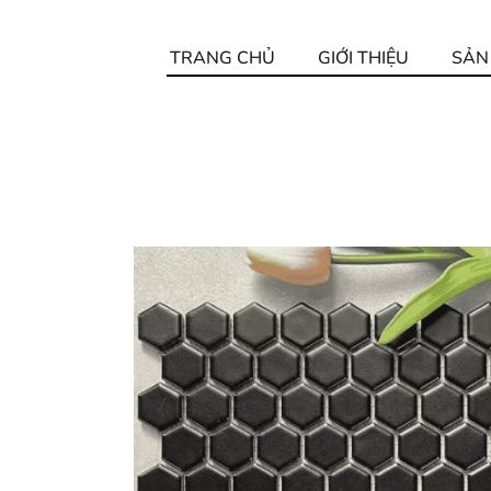
TRANG CHỦ
GIỚI THIỆU
SẢN