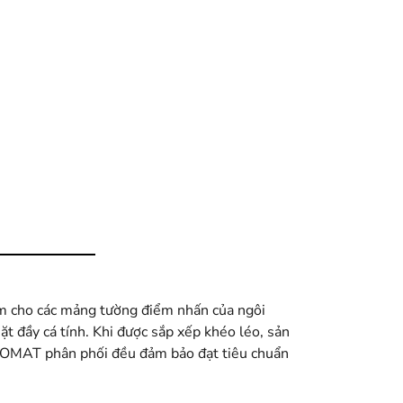
cho các mảng tường điểm nhấn của ngôi
ặt đầy cá tính. Khi được sắp xếp khéo léo, sản
NNOMAT phân phối đều đảm bảo đạt tiêu chuẩn