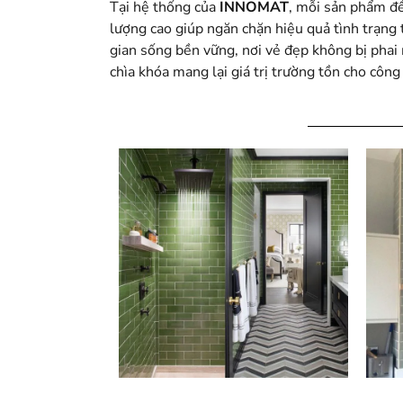
Tại hệ thống của
INNOMAT
, mỗi sản phẩm đề
lượng cao giúp ngăn chặn hiệu quả tình trạn
gian sống bền vững, nơi vẻ đẹp không bị phai
chìa khóa mang lại giá trị trường tồn cho công 