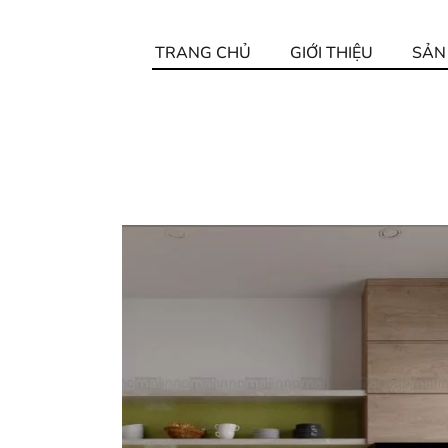
TRANG CHỦ
GIỚI THIỆU
SẢN