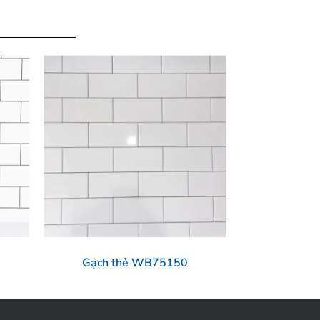
Gạch thẻ WB75150