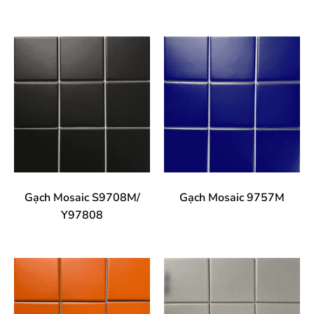
Gạch Mosaic S9708M/
Gạch Mosaic 9757M
Y97808