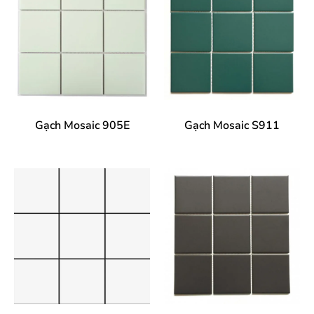
Gạch Mosaic 905E
Gạch Mosaic S911