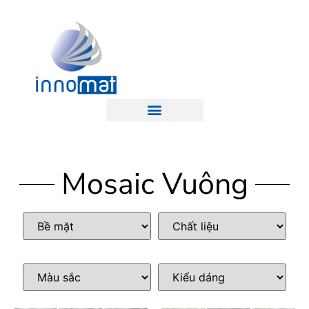
Mosaic Vuông