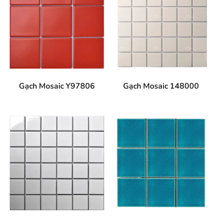
Gạch Mosaic Y97806
Gạch Mosaic 148000