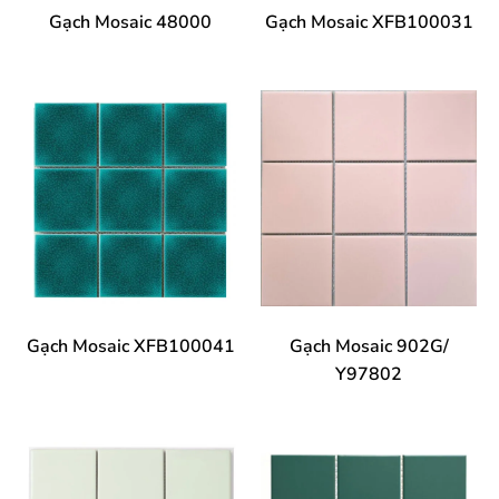
Gạch Mosaic 48000
Gạch Mosaic XFB100031
Gạch Mosaic XFB100041
Gạch Mosaic 902G/
Y97802