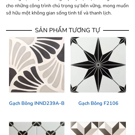
cho những công trình chú trọng sự bền vững, mong muốn
sở hữu một không gian sống tinh tế và thanh lịch.
SẢN PHẨM TƯƠNG TỰ
Gạch Bông INND239A-B
Gạch Bông F2106