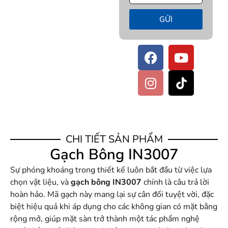
GỬI
CHI TIẾT SẢN PHẨM
Gạch Bông IN3007
Sự phóng khoáng trong thiết kế luôn bắt đầu từ việc lựa
chọn vật liệu, và
gạch bông IN3007
chính là câu trả lời
hoàn hảo. Mã gạch này mang lại sự cân đối tuyệt vời, đặc
biệt hiệu quả khi áp dụng cho các không gian có mặt bằng
rộng mở, giúp mặt sàn trở thành một tác phẩm nghệ