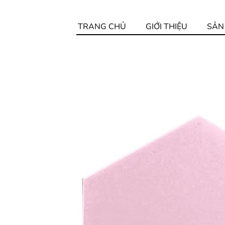
TRANG CHỦ
GIỚI THIỆU
SẢN