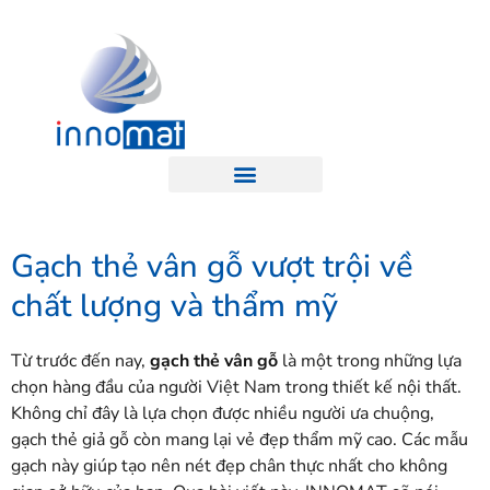
Gạch thẻ vân gỗ vượt trội về
chất lượng và thẩm mỹ
Từ trước đến nay,
gạch thẻ vân gỗ
là một trong những lựa
chọn hàng đầu của người Việt Nam trong thiết kế nội thất.
Không chỉ đây là lựa chọn được nhiều người ưa chuộng,
gạch thẻ giả gỗ còn mang lại vẻ đẹp thẩm mỹ cao. Các mẫu
gạch này giúp tạo nên nét đẹp chân thực nhất cho không