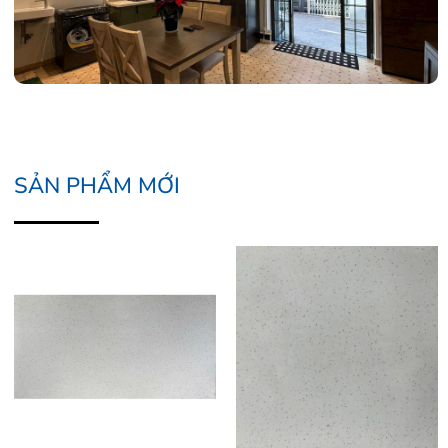
SẢN PHẨM MỚI