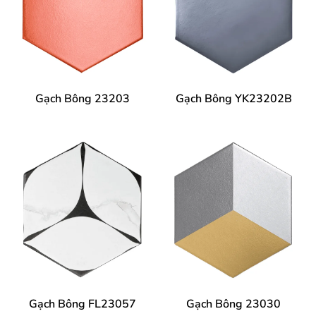
Gạch Bông 23203
Gạch Bông YK23202B
Gạch Bông FL23057
Gạch Bông 23030