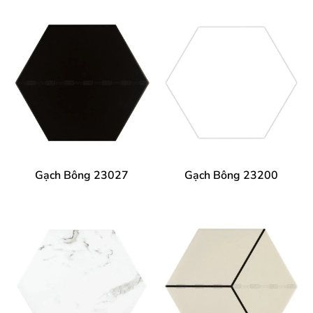
Gạch Bông 23027
Gạch Bông 23200