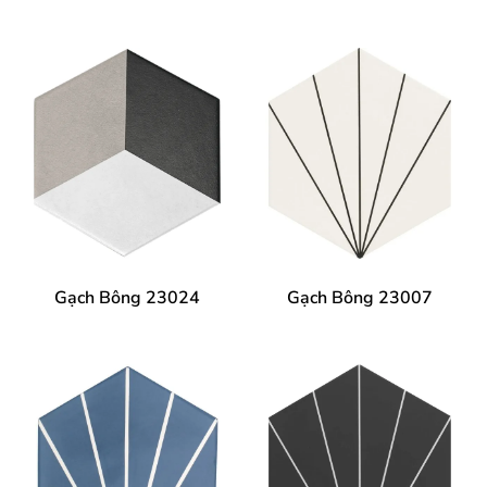
Gạch Bông 23024
Gạch Bông 23007