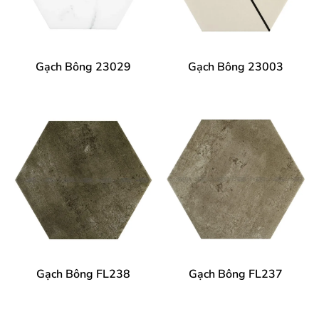
Gạch Bông 23029
Gạch Bông 23003
Gạch Bông FL238
Gạch Bông FL237