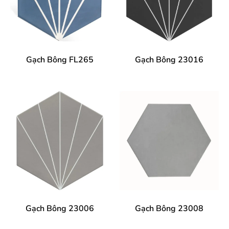
Gạch Bông FL265
Gạch Bông 23016
Gạch Bông 23006
Gạch Bông 23008