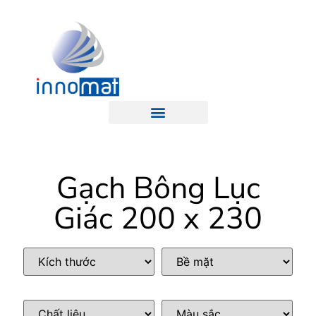
Gạch Bông Lục
Giác 200 x 230