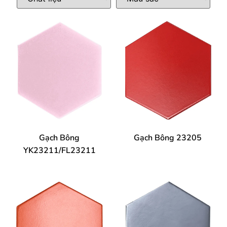
Gạch Bông
Gạch Bông 23205
YK23211/FL23211